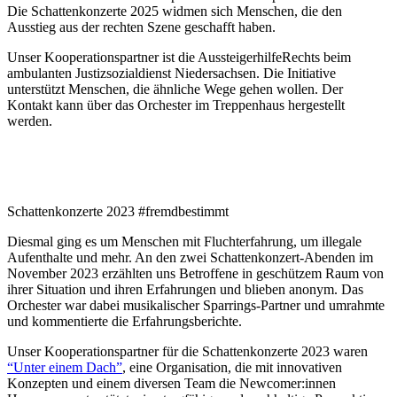
Die Schattenkonzerte 2025 widmen sich Menschen, die den
Ausstieg aus der rechten Szene geschafft haben.
Unser Kooperationspartner ist die AussteigerhilfeRechts beim
ambulanten Justizsozialdienst Niedersachsen. Die Initiative
unterstützt Menschen, die ähnliche Wege gehen wollen. Der
Kontakt kann über das Orchester im Treppenhaus hergestellt
werden.
Schattenkonzerte 2023 #fremdbestimmt
Diesmal ging es um Menschen mit Fluchterfahrung, um illegale
Aufenthalte und mehr. An den zwei Schattenkonzert-Abenden im
November 2023 erzählten uns Betroffene in geschützem Raum von
ihrer Situation und ihren Erfahrungen und blieben anonym. Das
Orchester war dabei musikalischer Sparrings-Partner und umrahmte
und kommentierte die Erfahrungsberichte.
Unser Kooperationspartner für die Schattenkonzerte 2023 waren
“Unter einem Dach”
, eine Organisation, die mit innovativen
Konzepten und einem diversen Team die Newcomer:innen