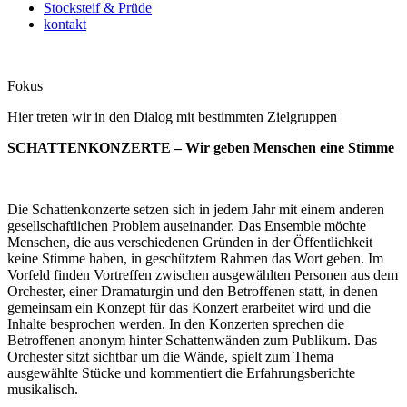
Stocksteif & Prüde
kontakt
Fokus
Hier treten wir in den Dialog mit bestimmten Zielgruppen
SCHATTENKONZERTE – Wir geben Menschen eine Stimme
Die Schattenkonzerte setzen sich in jedem Jahr mit einem anderen
gesellschaftlichen Problem auseinander. Das Ensemble möchte
Menschen, die aus verschiedenen Gründen in der Öffentlichkeit
keine Stimme haben, in geschütztem Rahmen das Wort geben. Im
Vorfeld finden Vortreffen zwischen ausgewählten Personen aus dem
Orchester, einer Dramaturgin und den Betroffenen statt, in denen
gemeinsam ein Konzept für das Konzert erarbeitet wird und die
Inhalte besprochen werden. In den Konzerten sprechen die
Betroffenen anonym hinter Schattenwänden zum Publikum. Das
Orchester sitzt sichtbar um die Wände, spielt zum Thema
ausgewählte Stücke und kommentiert die Erfahrungsberichte
musikalisch.