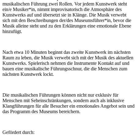
musikalischen Führung zwei Rollen. Vor jedem Kunstwerk steht
ein/e Musiker*in, nimmt improvisatorisch die Atmosphäre des
Kunstwerks auf und übersetzt sie in Klänge. Die Musik verwebt
sich mit den Beschreibungen der/des Museumsführer*in, bevor die
Musik alleine steht und zu den Erklärungen eine emotionale Ebene
hinzufügt.
Nach etwa 10 Minuten beginnt das zweite Kunstwerk im nächsten
Raum zu leben, die Musik verwebt sich mit der Musik des aktuellen
Kunstwerks. Spielerisch nehmen die Instrumente Kontakt auf und
bauen eine musikalische Führungsschnur, die die Menschen zum
nächsten Kunstwerk lockt.
Die musikalischen Führungen können nicht nur exklusiv für
Menschen mit Seheinschränkungen, sondern auch als inklusive
Klangführungen für alle Besucher ein emotionales Angebot sein und
das Programm des Museums bereichern.
Gefördert durch: