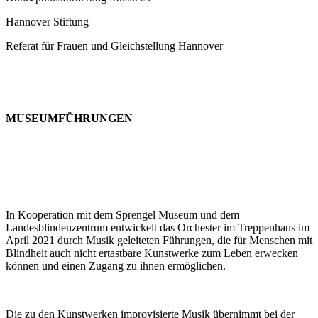
Hannover Stiftung
Referat für Frauen und Gleichstellung Hannover
MUSEUMFÜHRUNGEN
In Kooperation mit dem Sprengel Museum und dem
Landesblindenzentrum entwickelt das Orchester im Treppenhaus im
April 2021 durch Musik geleiteten Führungen, die für Menschen mit
Blindheit auch nicht ertastbare Kunstwerke zum Leben erwecken
können und einen Zugang zu ihnen ermöglichen.
Die zu den Kunstwerken improvisierte Musik übernimmt bei der