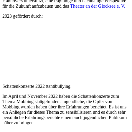
Hannovers unterstützt, eine tragfähige und nachhaltige Perspektive
für die Zukunft aufzubauen und das
Theater an der Glocksee e. V.
2023 gefördert durch:
Schattenkonzerte 2022 #antibullying
Im April und November 2022 haben die Schattenkonzerte zum
Thema Mobbing stattgefunden. Jugendliche, die Opfer von
Mobbing wurden haben über ihre Erfahrungen berichtet. Es ist uns
ein Anliegen für dieses Thema zu sensibilisieren und es durch sehr
persönliche Erfahrungsberichte einem auch jugendlichen Publikum
näher zu bringen.