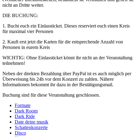
nicht an Dritte weiter.
DIE BUCHUNG:
1. Bucht euch ein Einlassticket. Dieses reserviert euch einen Kreis
für maximal vier Personen
2. Kauft erst jetzt die Karten für die entsprechende Anzahl von
Personen in eurem Kreis
WICHTIG: Ohne Einlassticket könnt ihr nicht an der Veranstaltung
teilnehmen!
Neben der direkten Bezahlung über PayPal ist es auch möglich per
Überweisung bis 24h vor dem Konzert zu zahlen. Nähere
Informationen bekommt ihr dazu in der Bestätigungsmail.
Buchung sind für diese Veranstaltung geschlossen.
Formate
Dark Room
Dark Ride
Date deine musik
Schattenkonzerte
Disco