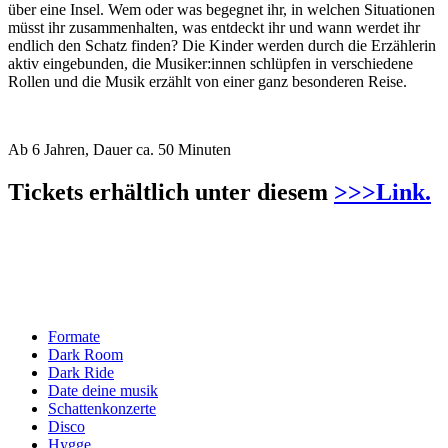
über eine Insel. Wem oder was begegnet ihr, in welchen Situationen
müsst ihr zusammenhalten, was entdeckt ihr und wann werdet ihr
endlich den Schatz finden? Die Kinder werden durch die Erzählerin
aktiv eingebunden, die Musiker:innen schlüpfen in verschiedene
Rollen und die Musik erzählt von einer ganz besonderen Reise.
Ab 6 Jahren, Dauer ca. 50 Minuten
Tickets erhältlich unter diesem
>>>Link.
Formate
Dark Room
Dark Ride
Date deine musik
Schattenkonzerte
Disco
Hygge