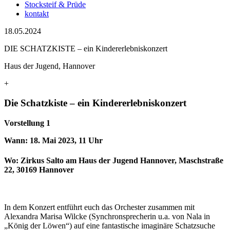
Stocksteif & Prüde
kontakt
18.05.2024
DIE SCHATZKISTE – ein Kindererlebniskonzert
Haus der Jugend, Hannover
+
Die Schatzkiste – ein Kindererlebniskonzert
Vorstellung 1
Wann: 18. Mai 2023, 11 Uhr
Wo: Zirkus Salto am Haus der Jugend Hannover, Maschstraße
22, 30169 Hannover
In dem Konzert entführt euch das Orchester zusammen mit
Alexandra Marisa Wilcke (Synchronsprecherin u.a. von Nala in
„König der Löwen“) auf eine fantastische imaginäre Schatzsuche