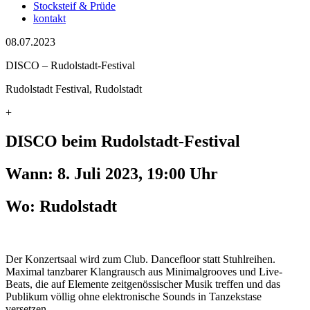
Stocksteif & Prüde
kontakt
08.07.2023
DISCO – Rudolstadt-Festival
Rudolstadt Festival, Rudolstadt
+
DISCO beim Rudolstadt-Festival
Wann: 8. Juli 2023, 19:00 Uhr
Wo: Rudolstadt
Der Konzertsaal wird zum Club. Dancefloor statt Stuhlreihen.
Maximal tanzbarer Klangrausch aus Minimalgrooves und Live-
Beats, die auf Elemente zeitgenössischer Musik treffen und das
Publikum völlig ohne elektronische Sounds in Tanzekstase
versetzen.