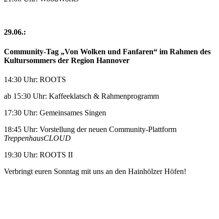
29.06.:
Community-Tag „Von Wolken und Fanfaren“ im Rahmen des
Kultursommers der Region Hannover
14:30 Uhr: ROOTS
ab 15:30 Uhr: Kaffeeklatsch & Rahmenprogramm
17:30 Uhr: Gemeinsames Singen
18:45 Uhr: Vorstellung der neuen Community-Plattform
TreppenhausCLOUD
19:30 Uhr: ROOTS II
Verbringt euren Sonntag mit uns an den Hainhölzer Höfen!