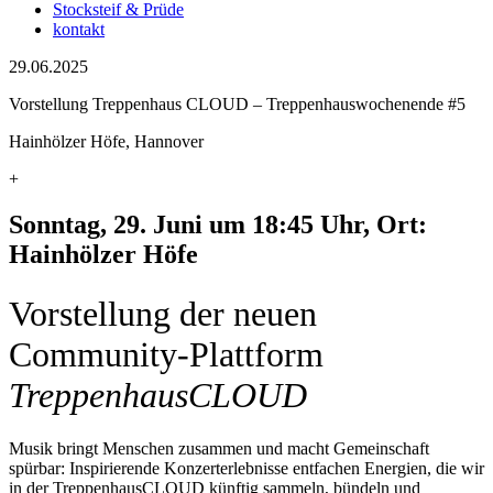
Stocksteif & Prüde
kontakt
29.06.2025
Vorstellung Treppenhaus CLOUD – Treppenhauswochenende #5
Hainhölzer Höfe, Hannover
+
Sonntag, 29. Juni um 18:45 Uhr, Ort:
Hainhölzer Höfe
Vorstellung der neuen
Community-Plattform
TreppenhausCLOUD
Musik bringt Menschen zusammen und macht Gemeinschaft
spürbar: Inspirierende Konzerterlebnisse entfachen Energien, die wir
in der TreppenhausCLOUD künftig sammeln, bündeln und