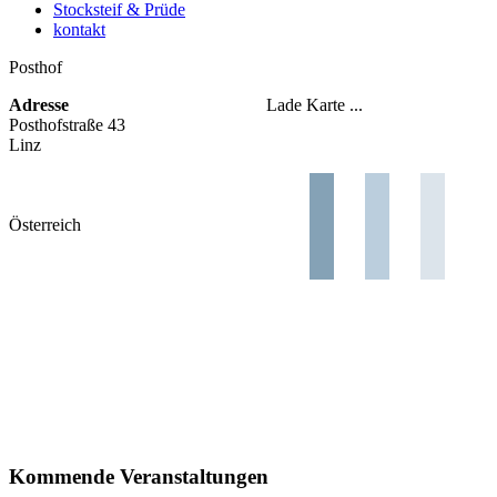
Stocksteif & Prüde
kontakt
Posthof
Adresse
Lade Karte ...
Posthofstraße 43
Linz
Österreich
Kommende Veranstaltungen