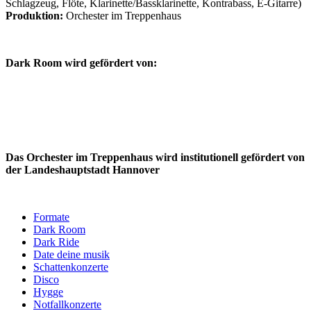
Schlagzeug, Flöte, Klarinette/Bassklarinette, Kontrabass, E-Gitarre)
Produktion:
Orchester im Treppenhaus
Dark Room wird gefördert von:
Das Orchester im Treppenhaus wird institutionell gefördert von
der Landeshauptstadt Hannover
Formate
Dark Room
Dark Ride
Date deine musik
Schattenkonzerte
Disco
Hygge
Notfallkonzerte