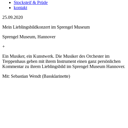
Stocksteif & Prüde
kontakt
25.09.2020
Mein Lieblingsbildkonzert im Sprengel Museum
Sprengel Museum, Hannover
+
Ein Musiker, ein Kunstwerk. Die Musiker des Orchester im
Treppenhaus geben mit ihrem Instrument einen ganz persönlichen
Kommentar zu ihrem Lieblingsbild im Sprengel Museum Hannover.
Mit: Sebastian Wendt (Bassklarinette)