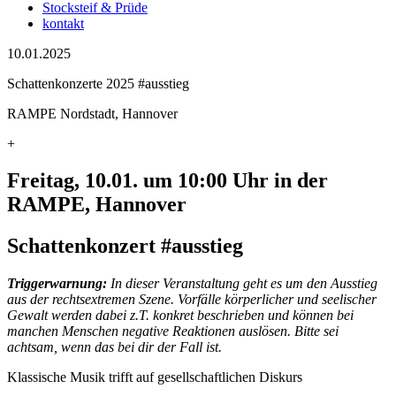
Stocksteif & Prüde
kontakt
10.01.2025
Schattenkonzerte 2025 #ausstieg
RAMPE Nordstadt, Hannover
+
Freitag, 10.01. um 10:00 Uhr in der
RAMPE, Hannover
Schattenkonzert #ausstieg
Triggerwarnung:
In dieser Veranstaltung geht es um den Ausstieg
aus der rechtsextremen Szene. Vorfälle körperlicher und seelischer
Gewalt werden dabei z.T. konkret beschrieben und können bei
manchen Menschen negative Reaktionen auslösen. Bitte sei
achtsam, wenn das bei dir der Fall ist.
Klassische Musik trifft auf gesellschaftlichen Diskurs