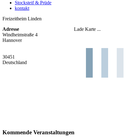
Stocksteif & Prüde
kontakt
Freizeitheim Linden
Adresse
Lade Karte ...
Windheimstraße 4
Hannover
30451
Deutschland
Kommende Veranstaltungen