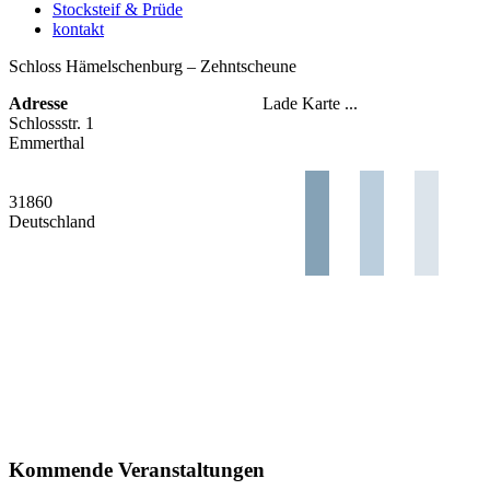
Stocksteif & Prüde
kontakt
Schloss Hämelschenburg – Zehntscheune
Adresse
Lade Karte ...
Schlossstr. 1
Emmerthal
31860
Deutschland
Kommende Veranstaltungen