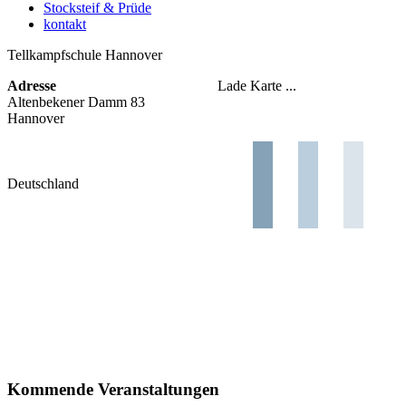
Stocksteif & Prüde
kontakt
Tellkampfschule Hannover
Adresse
Lade Karte ...
Altenbekener Damm 83
Hannover
Deutschland
Kommende Veranstaltungen