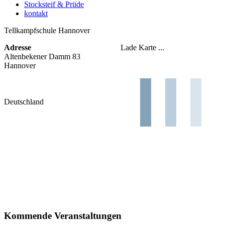
Stocksteif & Prüde
kontakt
Tellkampfschule Hannover
Adresse
Lade Karte ...
Altenbekener Damm 83
Hannover
Deutschland
Kommende Veranstaltungen