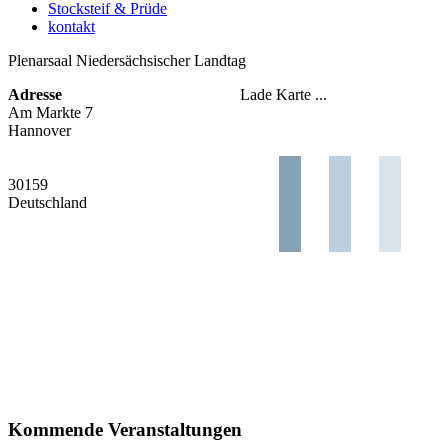
Stocksteif & Prüde
kontakt
Plenarsaal Niedersächsischer Landtag
Adresse
Lade Karte ...
Am Markte 7
Hannover
30159
Deutschland
Kommende Veranstaltungen